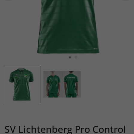
SV Lichtenberg Pro Control