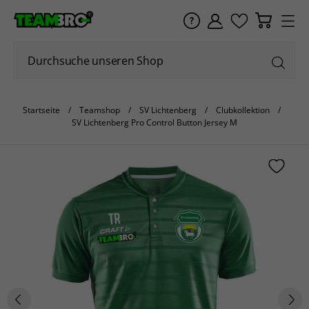
Startseite
Teamshop
SV Lichtenberg
Clubkollektion
SV Lichtenberg Pro Control Button Jersey M