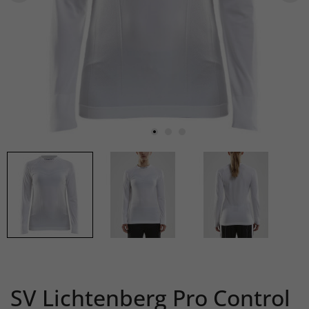
SV Lichtenberg Pro Control