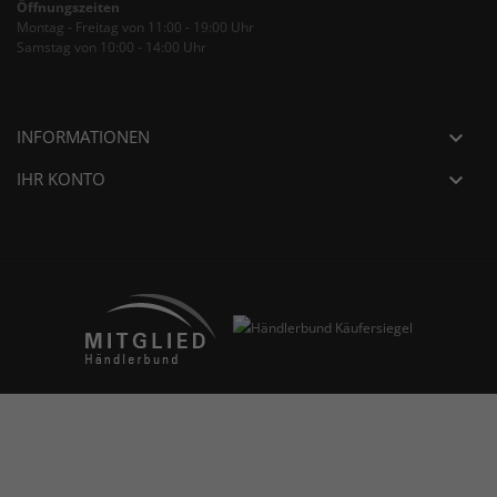
Öffnungszeiten
Montag - Freitag von 11:00 - 19:00 Uhr
Samstag von 10:00 - 14:00 Uhr
INFORMATIONEN

IHR KONTO
