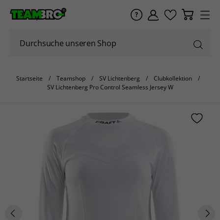
Startseite
Teamshop
SV Lichtenberg
Clubkollektion
SV Lichtenberg Pro Control Seamless Jersey W