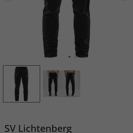
SV Lichtenberg