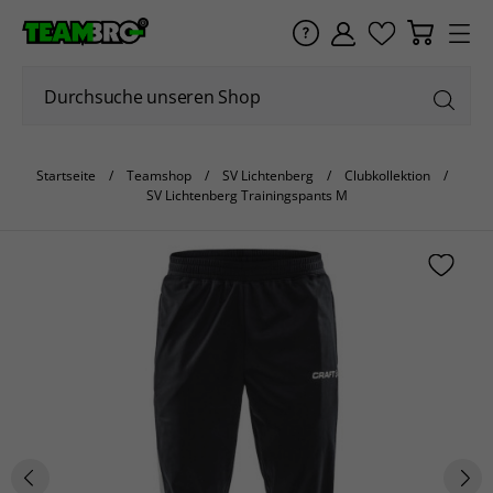
Startseite
Teamshop
SV Lichtenberg
Clubkollektion
SV Lichtenberg Trainingspants M