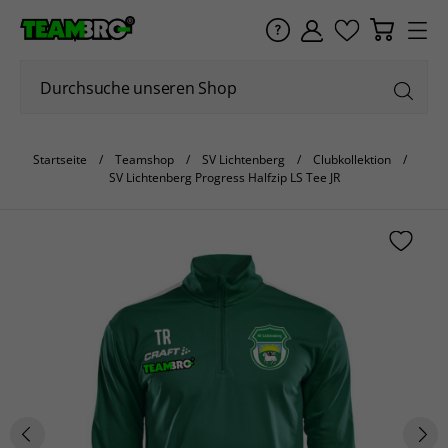
Startseite
Teamshop
SV Lichtenberg
Clubkollektion
SV Lichtenberg Progress Halfzip LS Tee JR