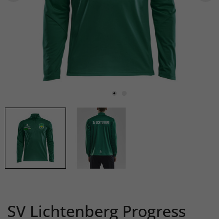
SV Lichtenberg Progress