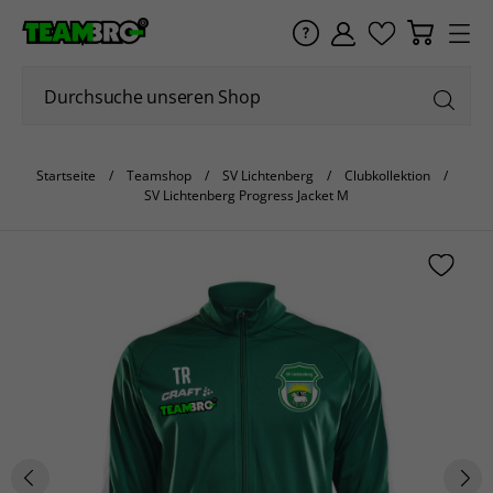
Startseite
Teamshop
SV Lichtenberg
Clubkollektion
SV Lichtenberg Progress Jacket M