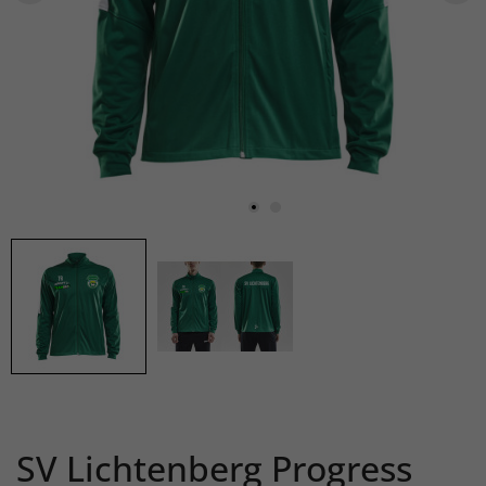
SV Lichtenberg Progress