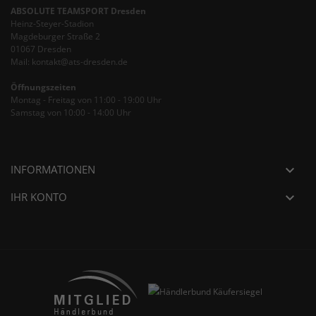
ABSOLUTE TEAMSPORT Dresden
Heinz-Steyer-Stadion
Magdeburger Straße 2
01067 Dresden
Mail: kontakt@ats-dresden.de
Öffnungszeiten
Montag - Freitag von 11:00 - 19:00 Uhr
Samstag von 10:00 - 14:00 Uhr
INFORMATIONEN

IHR KONTO
