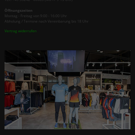
Öffnungszeiten
Montag - Freitag von 9:00 - 16:00 Uhr
Abholung / Termine nach Vereinbarung bis 18 Uhr
Vertrag widerrufen