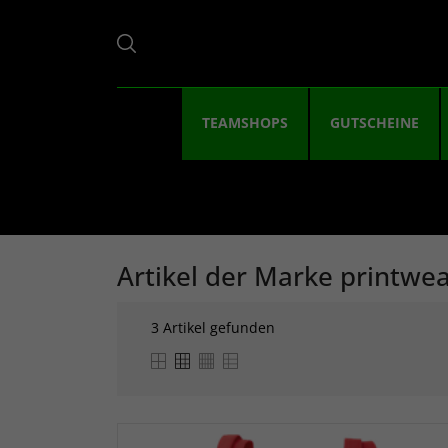
TEAMSHOPS
GUTSCHEINE
Artikel der Marke printwe
3 Artikel gefunden