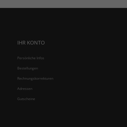
IHR KONTO
Persönliche Infos
Bestellungen
Rechnungskorrekturen
Adressen
Gutscheine