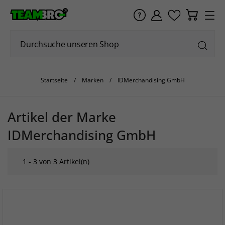
Startseite
Marken
IDMerchandising GmbH
Artikel der Marke
IDMerchandising GmbH
1 - 3 von 3 Artikel(n)