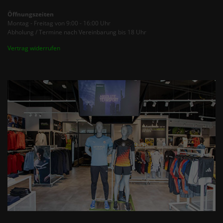
Öffnungszeiten
Montag - Freitag von 9:00 - 16:00 Uhr
Abholung / Termine nach Vereinbarung bis 18 Uhr
Vertrag widerrufen