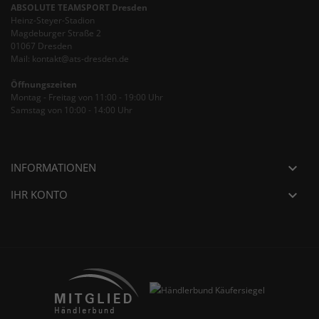
ABSOLUTE TEAMSPORT Dresden
Heinz-Steyer-Stadion
Magdeburger Straße 2
01067 Dresden
Mail: kontakt@ats-dresden.de
Öffnungszeiten
Montag - Freitag von 11:00 - 19:00 Uhr
Samstag von 10:00 - 14:00 Uhr
INFORMATIONEN

IHR KONTO
