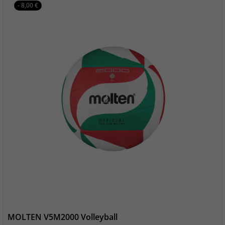
- 8,00 €
MOLTEN V5M2000 Volleyball