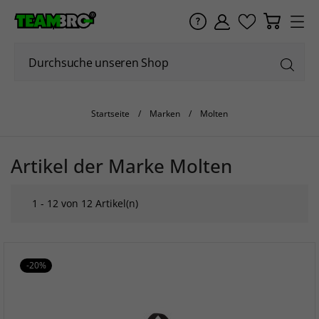
Startseite
Marken
Molten
Artikel der Marke Molten
1 - 12 von 12 Artikel(n)
-20%