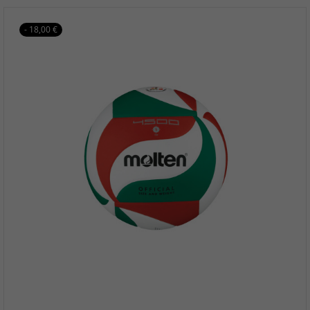
- 18,00 €