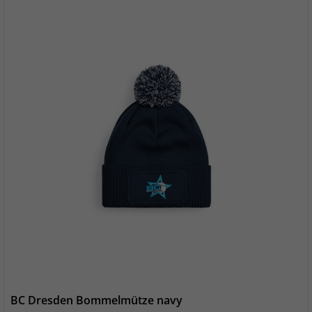
BC Dresden Bommelmütze navy