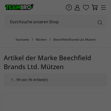
Startseite
Marken
Beechfield Brands Ltd. Mützen
Artikel der Marke Beechfield
Brands Ltd. Mützen
1 - 99 von 99 Artikel(n)