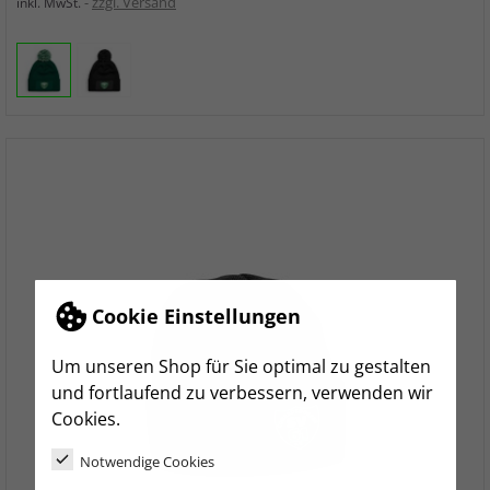
zzgl. Versand
inkl. MwSt.
Cookie Einstellungen
Um unseren Shop für Sie optimal zu gestalten
und fortlaufend zu verbessern, verwenden wir
Cookies.
Notwendige Cookies