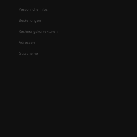
Persönliche Infos
Bestellungen
Rechnungskorrekturen
Adressen
Gutscheine