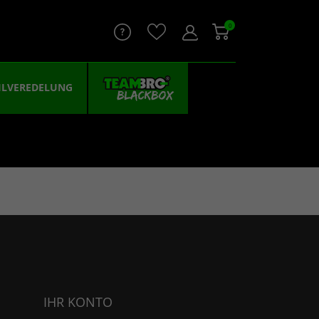
0
ILVEREDELUNG
IHR KONTO