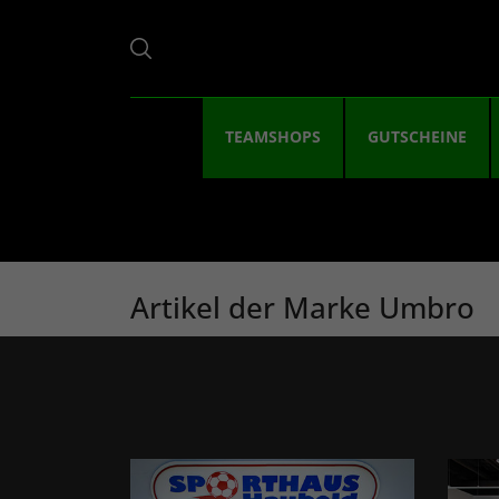
TEAMSHOPS
GUTSCHEINE
Artikel der Marke Umbro