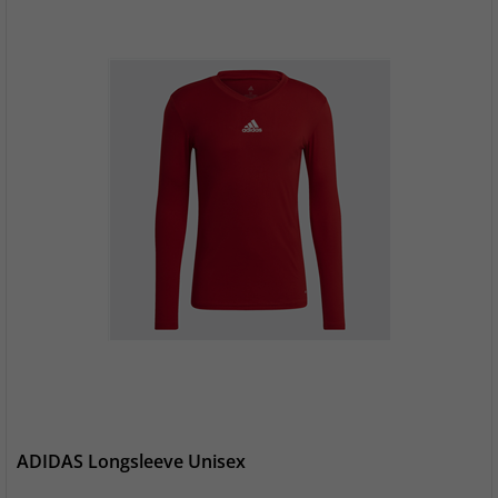
ADIDAS Longsleeve Unisex