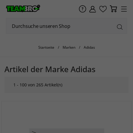
Startseite
Marken
Adidas
Artikel der Marke Adidas
1 - 100 von 265 Artikel(n)