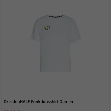
DresdenHALF Funktionsshirt Damen