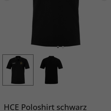
HCE Poloshirt schwarz