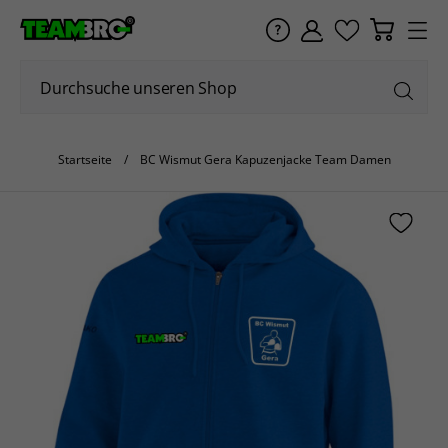
Startseite
BC Wismut Gera Kapuzenjacke Team Damen