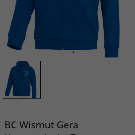
BC Wismut Gera