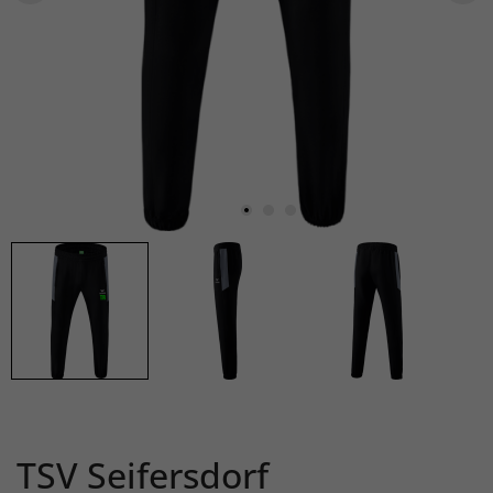
TSV Seifersdorf