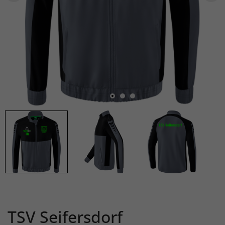
TSV Seifersdorf