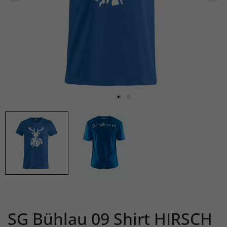
SG Bühlau 09 Shirt HIRSCH