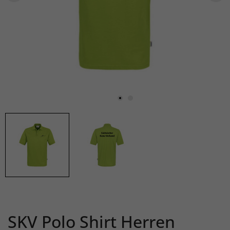
SKV Polo Shirt Herren