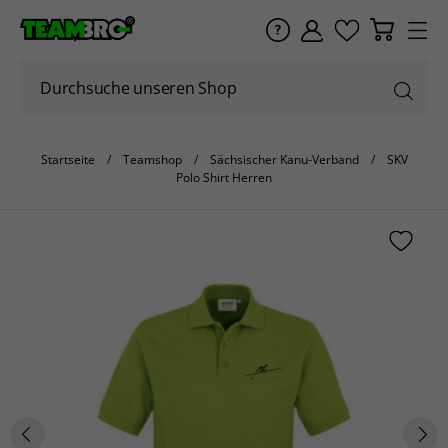
Startseite
Teamshop
Sächsischer Kanu-Verband
SKV
Polo Shirt Herren