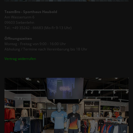
TeamBro - Sporthaus Haubold
Am Wasserturm 6
09603 Siebenlehn
Tel.: +49 35242 - 66683 (Mo-Fr 9-13 Uhr)
Öffnungszeiten
Montag - Freitag von 9:00 - 16:00 Uhr
Abholung / Termine nach Vereinbarung bis 18 Uhr
Vertrag widerrufen