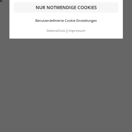
al
NUR NOTWENDIGE COOKIES
Benutzerdefinierte Cookie Einstellungen
Datenschutz
Impressum