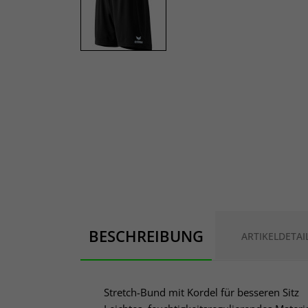
BESCHREIBUNG
ARTIKELDETAI
Stretch-Bund mit Kordel für besseren Sitz