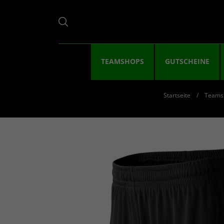
TEAMSHOPS
GUTSCHEINE
Startseite
Teams