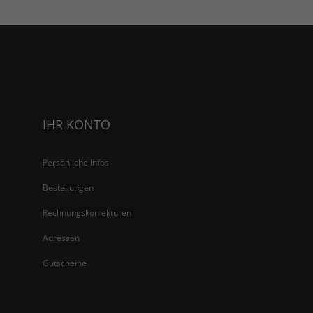
IHR KONTO
Persönliche Infos
Bestellungen
Rechnungskorrekturen
Adressen
Gutscheine