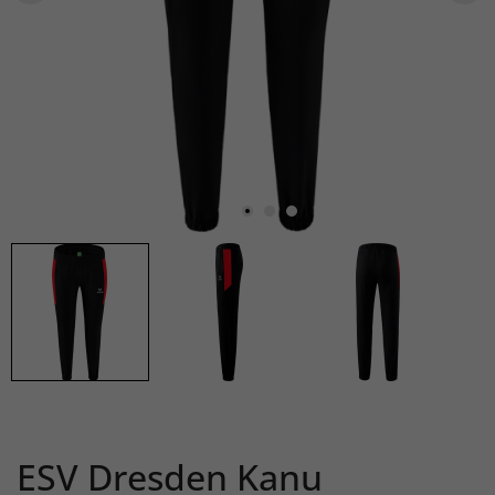
ESV Dresden Kanu