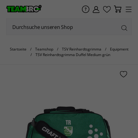
Startseite
Teamshop
TSV Reinhardtsgrimma
Equipment
TSV Reinhardtsgrimma Duffel Medium grün