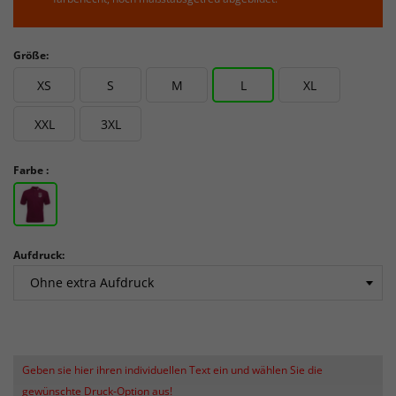
Größe:
XS
S
M
L
XL
XXL
3XL
Farbe :
Aufdruck:
Geben sie hier ihren individuellen Text ein und wählen Sie die
gewünschte Druck-Option aus!