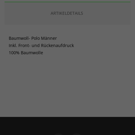
ARTIKELDETAILS
Baumwoll- Polo Männer
Inkl. Front- und Rückenaufdruck
100% Baumwolle