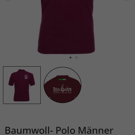
Baumwoll- Polo Männer