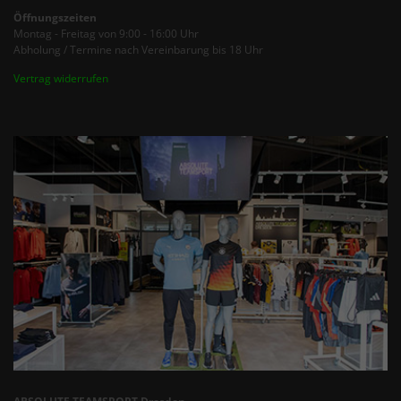
Öffnungszeiten
Montag - Freitag von 9:00 - 16:00 Uhr
Abholung / Termine nach Vereinbarung bis 18 Uhr
Vertrag widerrufen