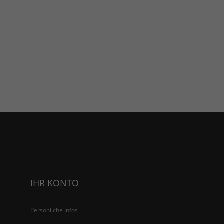
IHR KONTO
Persönliche Infos