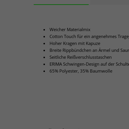
Weicher Materialmix
Cotton Touch für ein angenehmes Trage
Hoher Kragen mit Kapuze
Breite Rippbündchen an Ärmel und Sa
Seitliche Reißverschlusstaschen
ERIMA Schwingen-Design auf der Schult
65% Polyester, 35% Baumwolle