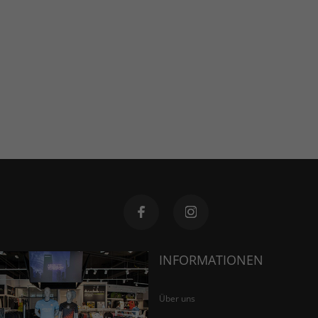
INFORMATIONEN
Über uns