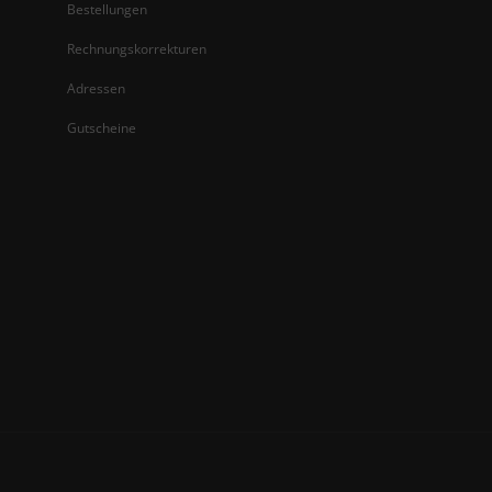
Bestellungen
Rechnungskorrekturen
Adressen
Gutscheine