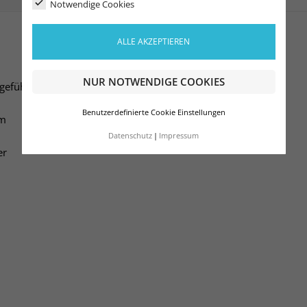
Notwendige Cookies
ALLE AKZEPTIEREN
NUR NOTWENDIGE COOKIES
gefühl
Benutzerdefinierte Cookie Einstellungen
um
Datenschutz
Impressum
er