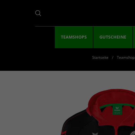
TEAMSHOPS
GUTSCHEINE
Startseite
Teamshop