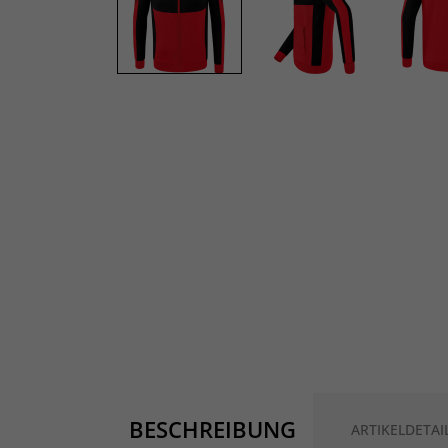
BESCHREIBUNG
ARTIKELDETAI