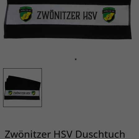
Zwönitzer HSV Duschtuch