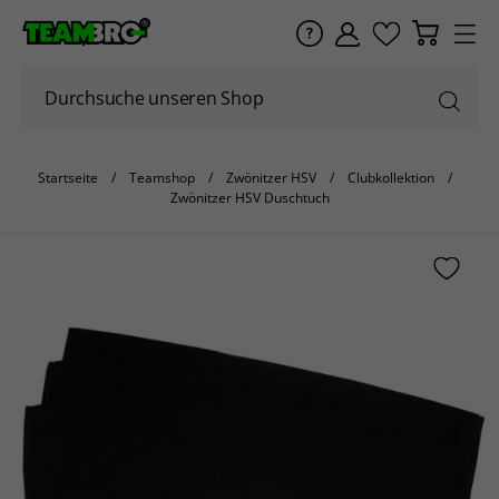
Startseite
Teamshop
Zwönitzer HSV
Clubkollektion
Zwönitzer HSV Duschtuch